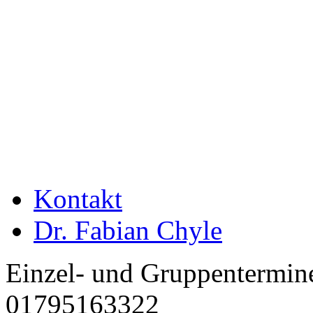
Kontakt
Dr. Fabian Chyle
Einzel- und Gruppentermin
01795163322