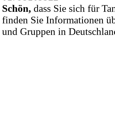
Schön,
dass Sie sich für Tan
finden Sie Informationen ü
und Gruppen in Deutschlan