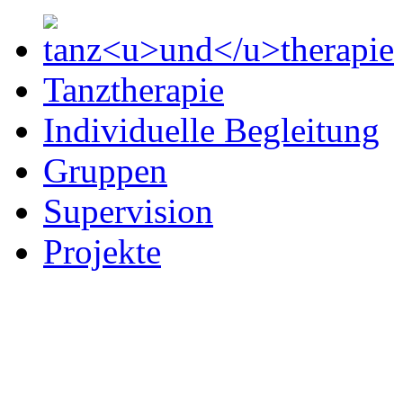
Tanztherapie
Individuelle Begleitung
Gruppen
Supervision
Projekte